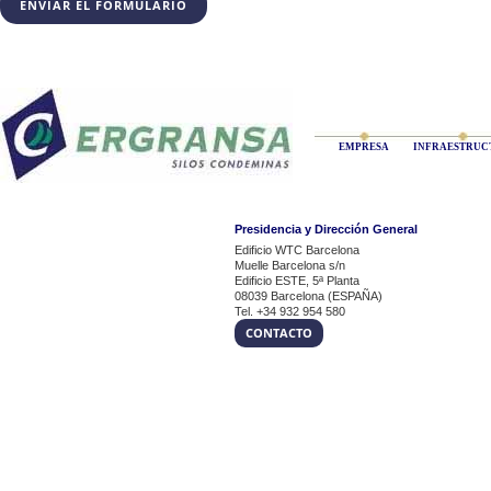
EMPRESA
INFRAESTRUC
Presidencia y Dirección General
Edificio WTC Barcelona
Muelle Barcelona s/n
Edificio ESTE, 5ª Planta
08039 Barcelona (ESPAÑA)
Tel. +34 932 954 580
CONTACTO