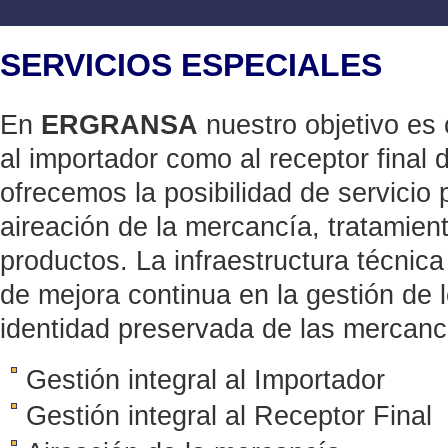
SERVICIOS ESPECIALES
En
ERGRANSA
nuestro objetivo es 
al importador como al receptor final 
ofrecemos la posibilidad de servicio
aireación de la mercancía, tratamien
productos. La infraestructura técnic
de mejora continua en la gestión de lo
identidad preservada de las mercanc
Gestión integral al Importador
Gestión integral al Receptor Final