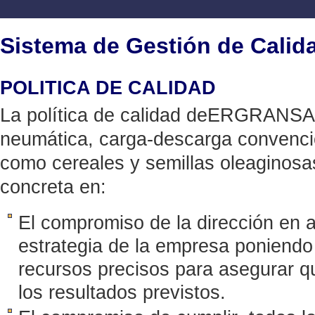
Sistema de Gestión de Calid
POLITICA DE CALIDAD
La política de calidad deERGRANSA,
neumática, carga-descarga convenci
como cereales y semillas oleaginosas
concreta en:
El compromiso de la dirección en a
estrategia de la empresa poniendo 
recursos precisos para asegurar qu
los resultados previstos.