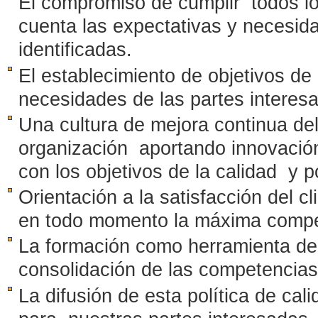
El compromiso de cumplir todos lo
cuenta las expectativas y necesid
identificadas.
El establecimiento de objetivos de 
necesidades de las partes interes
Una cultura de mejora continua del
organización aportando innovación,
con los objetivos de la calidad y 
Orientación a la satisfacción del c
en todo momento la máxima compet
La formación como herramienta de 
consolidación de las competencia
La difusión de esta política de cal