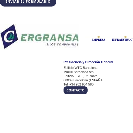
EMPRESA
INFRAESTRUC
Presidencia y Dirección General
Edificio WTC Barcelona
Muelle Barcelona s/n
Edificio ESTE, 5ª Planta
08039 Barcelona (ESPAÑA)
Tel. +34 932 954 580
CONTACTO