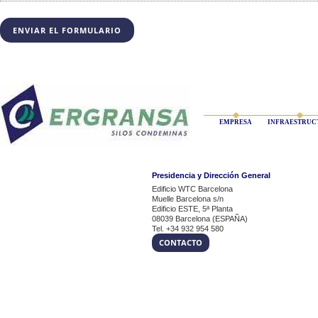
EMPRESA
INFRAESTRUC
Presidencia y Dirección General
Edificio WTC Barcelona
Muelle Barcelona s/n
Edificio ESTE, 5ª Planta
08039 Barcelona (ESPAÑA)
Tel. +34 932 954 580
CONTACTO