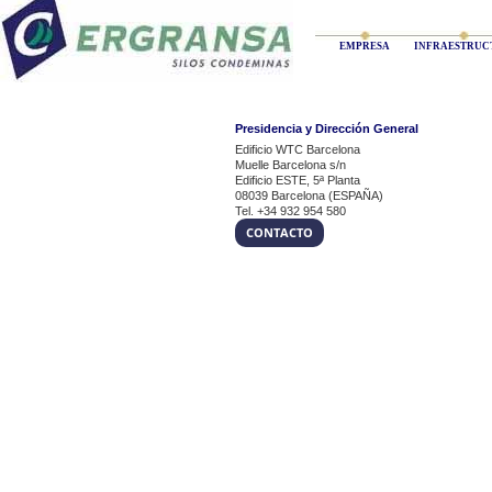
EMPRESA
INFRAESTRUC
Presidencia y Dirección General
Edificio WTC Barcelona
Muelle Barcelona s/n
Edificio ESTE, 5ª Planta
08039 Barcelona (ESPAÑA)
Tel. +34 932 954 580
CONTACTO