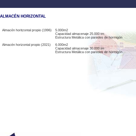
ALMACÉN HORIZONTAL
Almacén horitzontal propio (1996)
5.000m2
Capacidad almacenaje 25.000 tm
Estructura Metálica con paredes de hormigón
Almacén horizontal propio (2021)
6.000m2
Capacidad almacenaje 30.000 tm
Estructura Metálica con paredes de hormigón