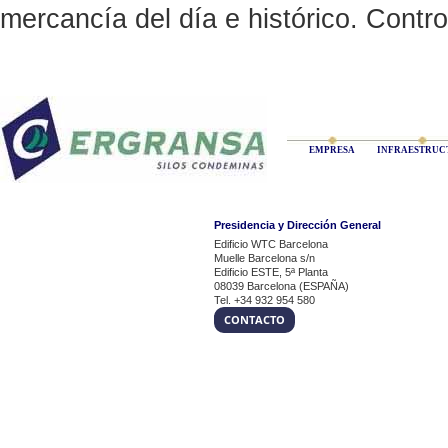
mercancía del día e histórico. Contr
EMPRESA
INFRAESTRUC
Presidencia y Dirección General
Edificio WTC Barcelona
Muelle Barcelona s/n
Edificio ESTE, 5ª Planta
08039 Barcelona (ESPAÑA)
Tel. +34 932 954 580
CONTACTO