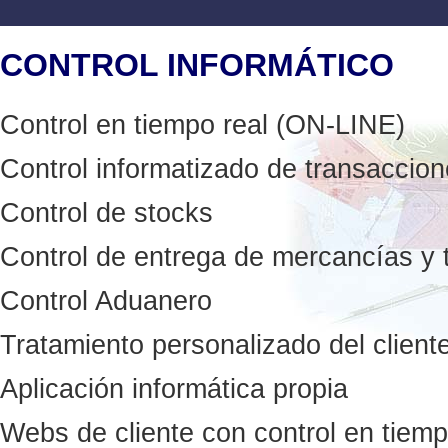
CONTROL INFORMÁTICO
Control en tiempo real (ON-LINE)
Control informatizado de transaccio
Control de stocks
Control de entrega de mercancías y t
Control Aduanero
Tratamiento personalizado del client
Aplicación informática propia
Webs de cliente con control en tiempo